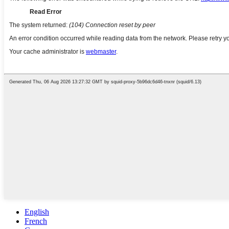
English
French